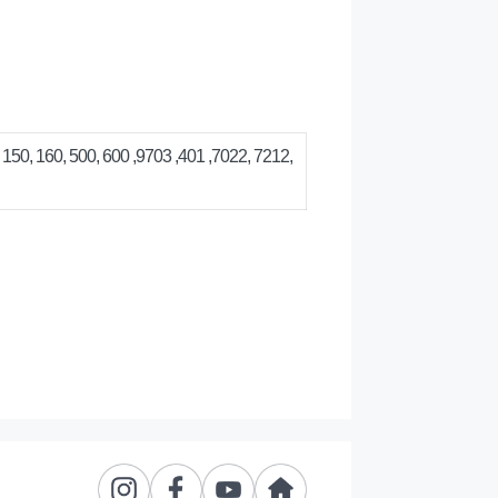
 150, 160, 500, 600 ,9703 ,401 ,7022, 7212,