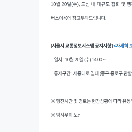
10월 20일(수), 도심 내 대규모 집회 
버스이용에 참고부탁드립니다.
[서울시 교통정보시스템 공지사항]
<자세히 
– 일시 : 10월 20일 (수) 14:00 ~
– 통제구간 : 세종대로 일대 (중구·종로구 
※ 행진시간 및 경로는 현장상황에 따라 유
※ 임시우회 노선