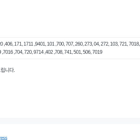
 ,406, 171, 1711 ,9401, 101 ,700, 707, 260, 273, 04, 272, 103, 721, 7018,
 ,7016 ,704, 720, 9714 ,402 ,708, 741, 501, 506, 7019
드립니다.
ress