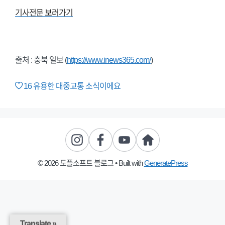
기사전문 보러가기
출처 : 충북 일보 (
https://www.inews365.com/
)
16
유용한 대중교통 소식이에요
© 2026 도플소프트 블로그
• Built with
GeneratePress
Translate »