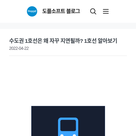
Skip
도플소프트 블로그
to
content
수도권 1호선은 왜 자꾸 지연될까? 1호선 알아보기
2022-04-22