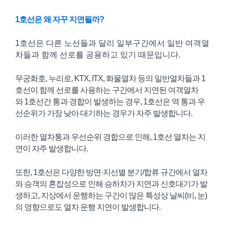
1호선은 왜 자꾸 지연될까?
1호선은 다른 노선들과 달리 일부구간에서 일반 여객열
차들과 함께 선로를 공용하고 있기 때문입니다.
무궁화호, 누리로, KTX, ITX, 화물열차 등의 일반열차들과 1
호선이 함께 선로를 사용하는 구간에서 지연된 여객열차
와 1호선간 통과 경합이 발생하는 경우, 1호선은 역 통과 우
선순위가 가장 낮아 대기하는 경우가 자주 발생합니다.
이러한 열차통과 우선순위 경합으로 인해, 1호선 열차는 지
연이 자주 발생합니다.
또한, 1호선은 다양한 방면·지선별 분기/합류 규간에서 열차
와 승객의 혼잡성으로 인해 승하차가 지연과 신호대기가 발
생하고, 지상에서 운행하는 구간이 많은 특성상 날씨(비, 눈)
의 영향으로도 열차 운행 지연이 발생합니다.