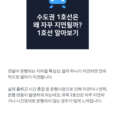
연달아 운행되는 지하철 특성상, 열차 하나가 지연되면 연속
적으로 열차가 지연됩니다.
실제 출퇴근 시간 혼잡 등 운행사정으로 인해 지연이나 연착,
운행 변동이 발생하게 되는데요, 유독 1호선은 자주 지연되
거나 시간표대로 운행되지 않는 경우가 많게 느껴집니다.