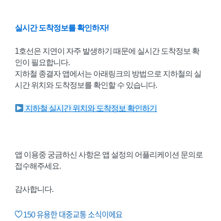
실시간 도착정보를 확인하자!
1호선은 지연이 자주 발생하기 때문에 실시간 도착정보 확
인이 필요합니다.
지하철 종결자 앱에서는 아래링크의 방법으로 지하철의 실
시간 위치와 도착정보를 확인할 수 있습니다.
지하철 실시간 위치와 도착정보 확인하기
앱 이용중 궁금하신 사항은 앱 설정의 어플리케이션 문의로
접수해주세요.
감사합니다.
150
유용한 대중교통 소식이에요