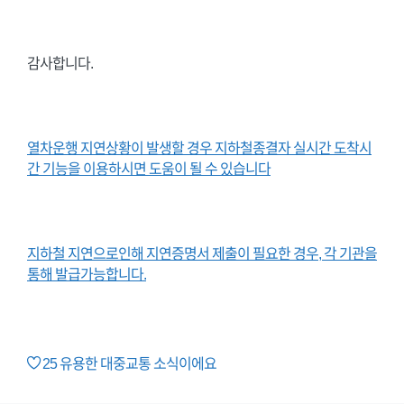
감사합니다.
열차운행 지연상황이 발생할 경우 지하철종결자 실시간 도착시
간 기능을 이용하시면 도움이 될 수 있습니다
지하철 지연으로인해 지연증명서 제출이 필요한 경우, 각 기관을
통해 발급가능합니다.
25
유용한 대중교통 소식이에요