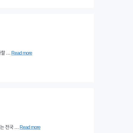
가할 …
Read more
는 전국 …
Read more