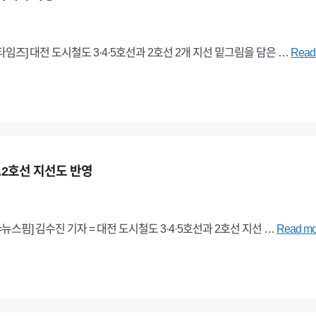
임즈] 대전 도시철도 3·4·5호선과 2호선 2개 지선 밑그림을 담은 …
Read
…2호선 지선도 반영
스핌] 김수진 기자 = 대전 도시철도 3·4·5호선과 2호선 지선 …
Read mo