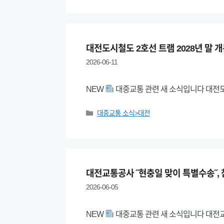
대전도시철도 2호선 트램 2028년 말 
2026-06-11
NEW
대중교통 관련 새 소식입니다 대전
Categories
대중교통 소식>대전
대전교통공사 ˝현충일 맞이 특별수송˝,
2026-06-05
NEW
대중교통 관련 새 소식입니다 대전