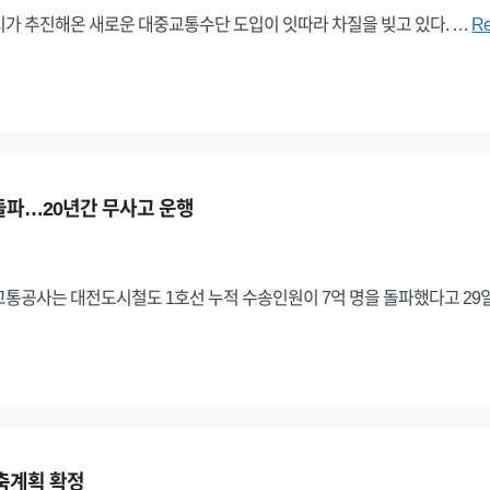
가 추진해온 새로운 대중교통수단 도입이 잇따라 차질을 빚고 있다. …
Re
 돌파…20년간 무사고 운행
통공사는 대전도시철도 1호선 누적 수송인원이 7억 명을 돌파했다고 29
구축계획 확정