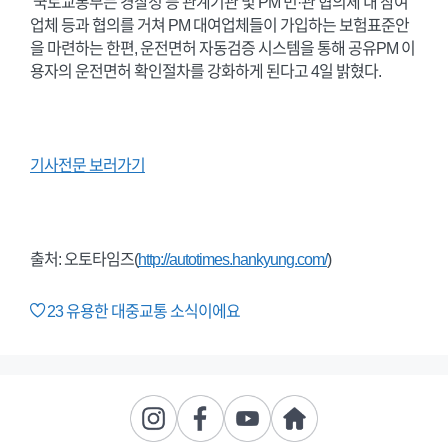
국토교통부는 경찰청 등 관계기관 및 PM 민·관 협의체 내 참여
업체 등과 협의를 거쳐 PM 대여업체들이 가입하는 보험표준안
을 마련하는 한편, 운전면허 자동검증 시스템을 통해 공유PM 이
용자의 운전면허 확인절차를 강화하게 된다고 4일 밝혔다.
기사전문 보러가기
출처: 오토타임즈(
http://autotimes.hankyung.com/
)
23
유용한 대중교통 소식이에요