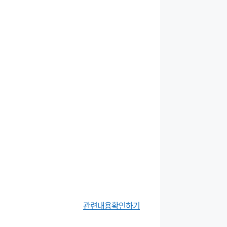
관련내용확인하기