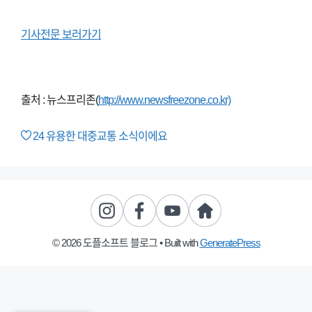
기사전문 보러가기
출처 : 뉴스프리존(
http://www.newsfreezone.co.kr)
24
유용한 대중교통 소식이에요
© 2026 도플소프트 블로그
• Built with
GeneratePress