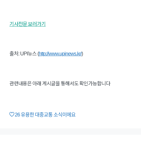
기사전문 보러가기
출처: UPI뉴스 (
http://www.upinews.kr/
)
관련내용은 아래 게시글을 통해서도 확인가능합니다
26
유용한 대중교통 소식이에요