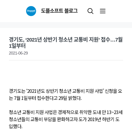
Skip
도플소프트 블로그
to
content
경기도, ‘2021년 상반기 청소년 교통비 지원’ 접수…7월
1일부터
2021-06-29
경기도는 ‘2021년도 상반기 청소년 교통비 지원 사업’ 신청을 오
는 7월 1일부터 접수한다고 29일 밝혔다.
청소년 교통비 지원 사업은 경제적으로 취약한 도내 만 13~23세
청소년들의 교통비 부담을 완화하고자 도가 2019년 하반기 도
입했다.