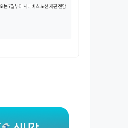
오는 7월부터 시내버스 노선 개편 전담