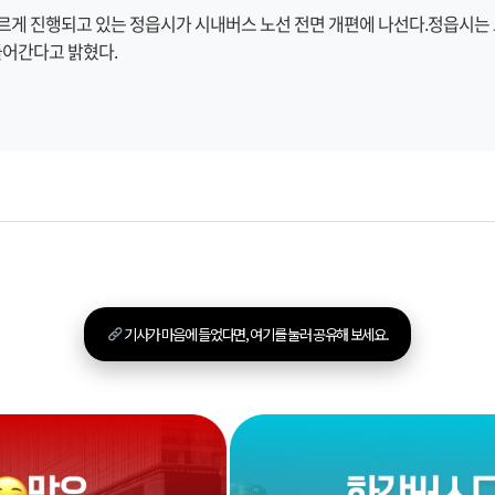
빠르게 진행되고 있는 정읍시가 시내버스 노선 전면 개편에 나선다.정읍시는 
들어간다고 밝혔다.
기사가 마음에 들었다면, 여기를 눌러 공유해 보세요.