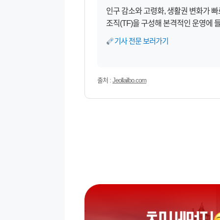
인구 감소와 고령화, 생활권 변화가 
조직(TF)을 구성해 본격적인 운영에 
기사 전문 보러가기
출처 :
Jeollailbo.com