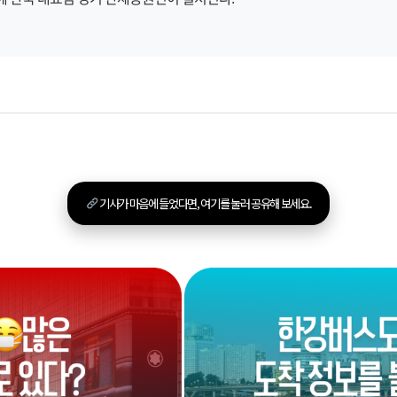
기사가 마음에 들었다면, 여기를 눌러 공유해 보세요.