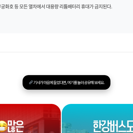
, 무궁화호 등 모든 열차에서 대용량 리튬배터리 휴대가 금지된다.
기사가 마음에 들었다면, 여기를 눌러 공유해 보세요.