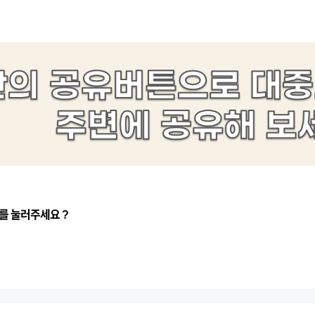
를 눌러주세요 ?