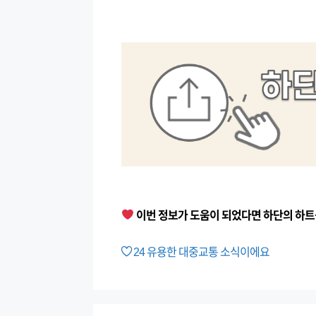
이번 정보가 도움이 되었다면 하단의 하트
24
유용한 대중교통 소식이에요