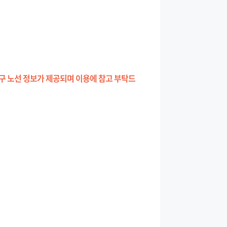
구 노선 정보가 제공되며 이용에 참고 부탁드