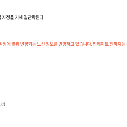
일 자정을 기해 일단락된다.
일정에 맞춰 변경되는 노선 정보를 반영하고 있습니다. 업데이트 전까지는 
kr)