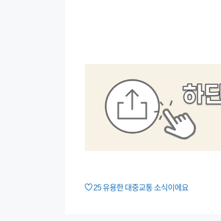
25
유용한 대중교통 소식이에요