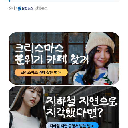
출처 :
연합뉴스