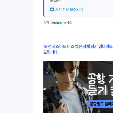
밝혔다.
기사 전문 보러가기
출처 :
뉴시스
※ 전국 스마트 버스 앱은 자체 정기 업데이트
드립니다.