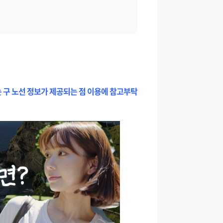
는 구 노선 정보가 제공되는 점 이용에 참고부탁