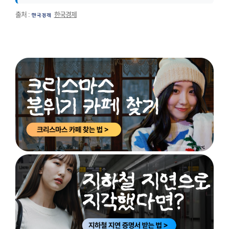
출처 :
한국경제