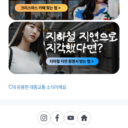
8
유용한 대중교통 소식이에요