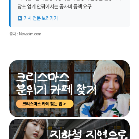
당초 업계 안팎에서는 공사비 증액 요구
기사 전문 보러가기
출처 :
Newspim.com