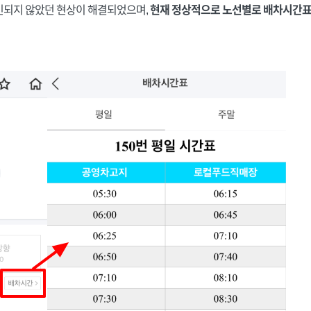
인되지 않았던 현상이 해결되었으며,
현재 정상적으로 노선별로 배차시간표