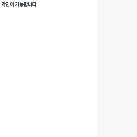
 확인이 가능합니다.