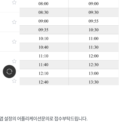
든 앱 설정의 어플리케이션문의로 접수부탁드립니다.