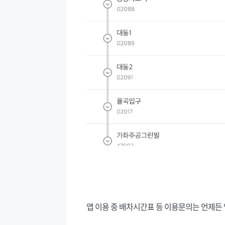
앱 이용 중 배차시간표 등 이용문의는 언제