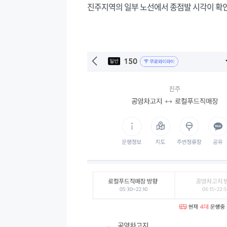
진주지역의 일부 노선에서 종점발 시각이 확