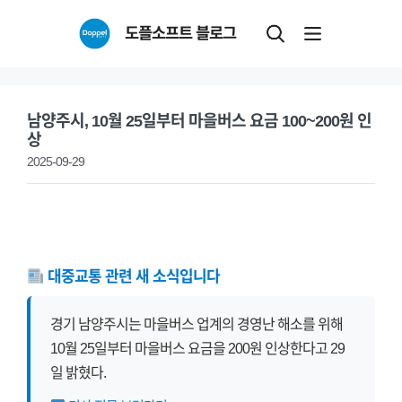
Skip
도플소프트 블로그
to
content
남양주시, 10월 25일부터 마을버스 요금 100~200원 인
상
2025-09-29
대중교통 관련 새 소식입니다
경기 남양주시는 마을버스 업계의 경영난 해소를 위해
10월 25일부터 마을버스 요금을 200원 인상한다고 29
일 밝혔다.