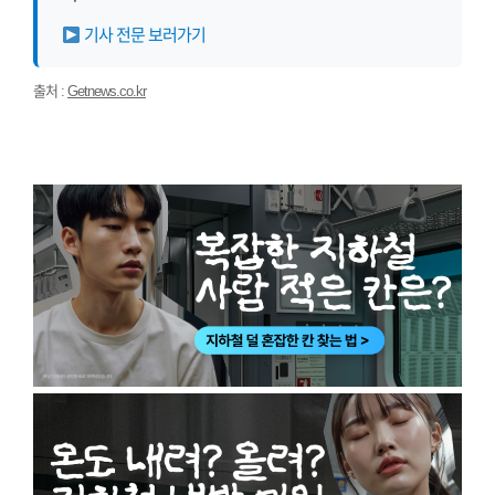
기사 전문 보러가기
출처 :
Getnews.co.kr