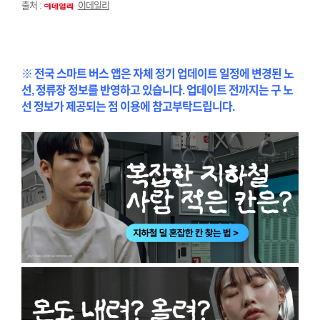
출처 :
이데일리
※ 전국 스마트 버스 앱은 자체 정기 업데이트 일정에 변경된 노
선, 정류장 정보를 반영하고 있습니다. 업데이트 전까지는 구 노
선 정보가 제공되는 점 이용에 참고부탁드립니다.