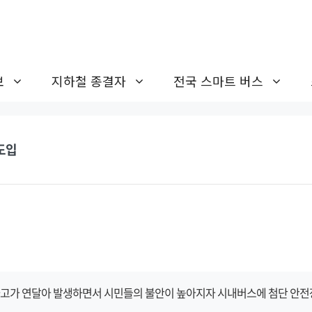
보
지하철 종결자
전국 스마트 버스
도입
고가 연달아 발생하면서 시민들의 불안이 높아지자 시내버스에 첨단 안전