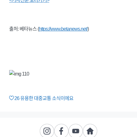
<기사전문 보러가기>
출처: 베타뉴스 (
https://www.betanews.net/
)
26
유용한 대중교통 소식이에요