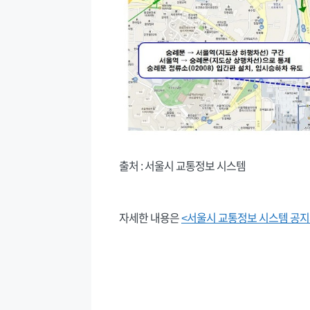
출처 : 서울시 교통정보 시스템
자세한 내용은
<서울시 교통정보 시스템 공