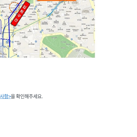
지사항>
을 확인해주세요.