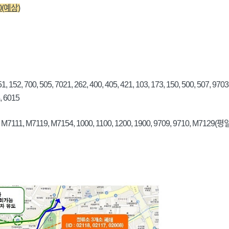
00(예상)
51, 152, 700, 505, 7021, 262, 400, 405, 421, 103, 173, 150, 500, 507, 970
5, 6015
, M7111, M7119, M7154, 1000, 1100, 1200, 1900, 9709, 9710, M7129(평일