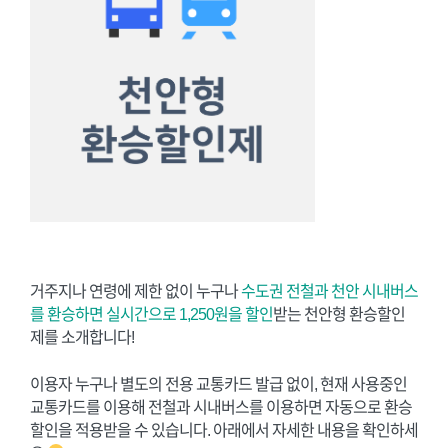
거주지나 연령에 제한 없이 누구나
수도권 전철과 천안 시내버스
를 환승하면 실시간으로 1,250원을 할인
받는 천안형 환승할인
제를 소개합니다!
이용자 누구나 별도의 전용 교통카드 발급 없이, 현재 사용중인
교통카드를 이용해 전철과 시내버스를 이용하면 자동으로 환승
할인을 적용받을 수 있습니다. 아래에서 자세한 내용을 확인하세