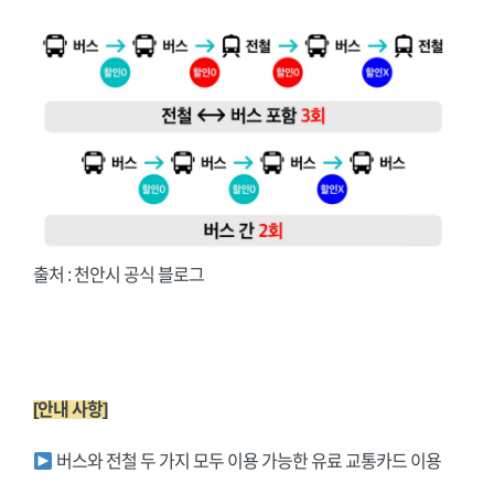
출처 : 천안시 공식 블로그
[안내 사항]
버스와 전철 두 가지 모두 이용 가능한 유료 교통카드 이용