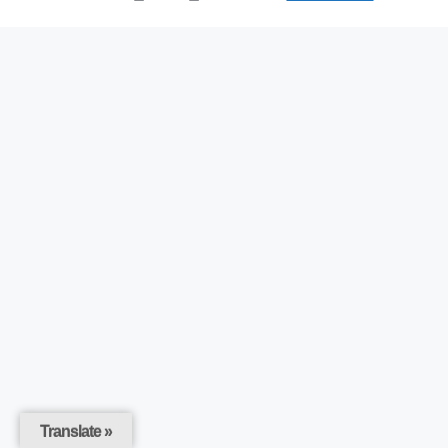
Translate »