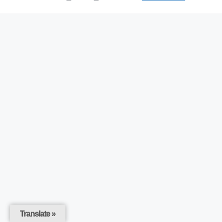
Translate »