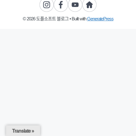
© 2026 도플소프트 블로그
• Built with
GeneratePress
Translate »