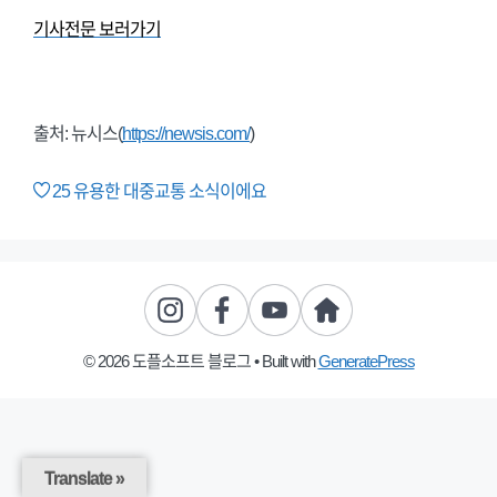
기사전문 보러가기
출처: 뉴시스(
https://newsis.com/
)
25
유용한 대중교통 소식이에요
© 2026 도플소프트 블로그
• Built with
GeneratePress
Translate »