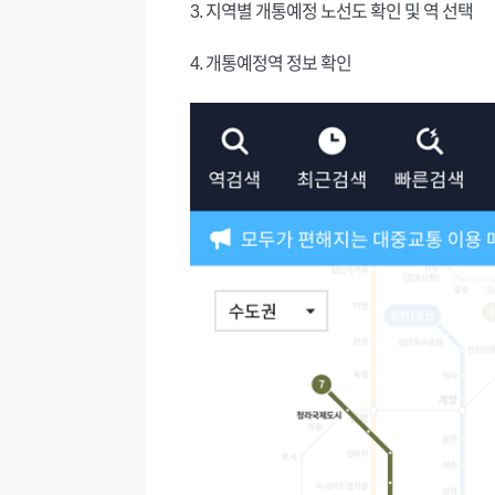
3. 지역별 개통예정 노선도 확인 및 역 선택
4. 개통예정역 정보 확인