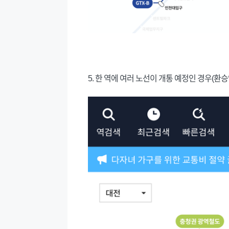
5. 한 역에 여러 노선이 개통 예정인 경우(환