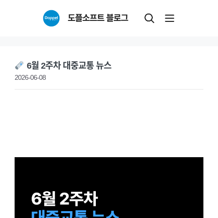
Skip
도플소프트 블로그
to
content
6월 2주차 대중교통 뉴스
2026-06-08