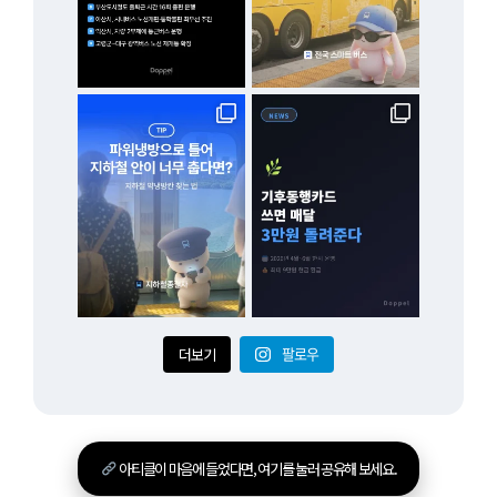
더보기
팔로우
아티클이 마음에 들었다면, 여기를 눌러 공유해 보세요.