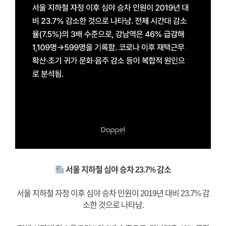
서울 지하철 심야 승차 23.7% 감소
서울 지하철 자정 이후 심야 승차 인원이 2019년 대비 23.7% 감
소한 것으로 나타남.