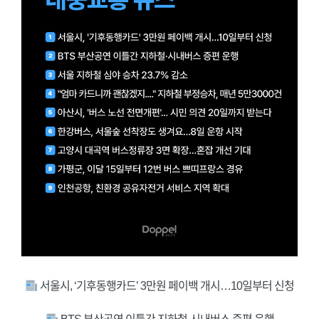
서울시, ‘기후동행카드’ 3만원 페이백 개시…10일부터 신청