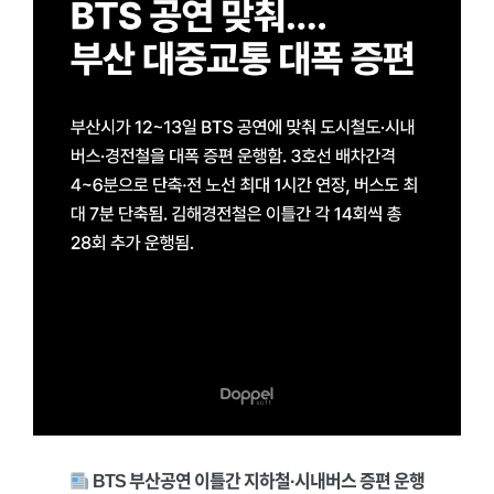
BTS 부산공연 이틀간 지하철·시내버스 증편 운행