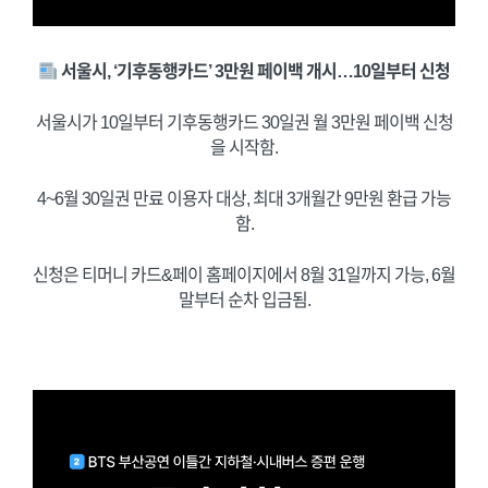
서울시, ‘기후동행카드’ 3만원 페이백 개시…10일부터 신청
서울시가 10일부터 기후동행카드 30일권 월 3만원 페이백 신청
을 시작함.
4~6월 30일권 만료 이용자 대상, 최대 3개월간 9만원 환급 가능
함.
신청은 티머니 카드&페이 홈페이지에서 8월 31일까지 가능, 6월
말부터 순차 입금됨.