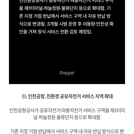
인천공항, 친환경 공유자전거 서비스 지역 확대
인천공항공사가 공유자전거 따봉자전거 서비스 구역을 제1터미
널·하늘정원·물류단지 등으로 확대함.
기존 지정 거점 반납에서 서비스 구역 내 자유 반납 방식으로 변