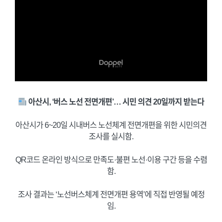
아산시, ‘버스 노선 전면개편’… 시민 의견 20일까지 받는다
아산시가 6~20일 시내버스 노선체계 전면개편을 위한 시민의견
조사를 실시함.
QR코드 온라인 방식으로 만족도·불편 노선·이용 구간 등을 수렴
함.
조사 결과는 ‘노선버스체계 전면개편 용역’에 직접 반영될 예정
임.