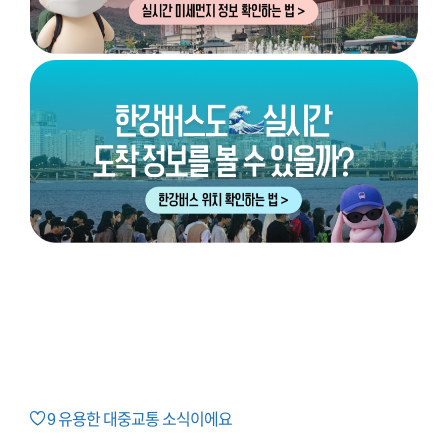
9
유용한 대중교통 소식이에요