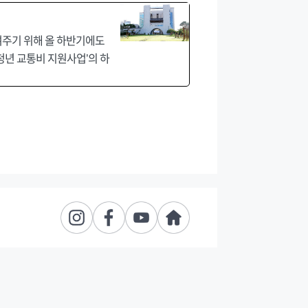
여주기 위해 올 하반기에도
 청년 교통비 지원사업’의 하