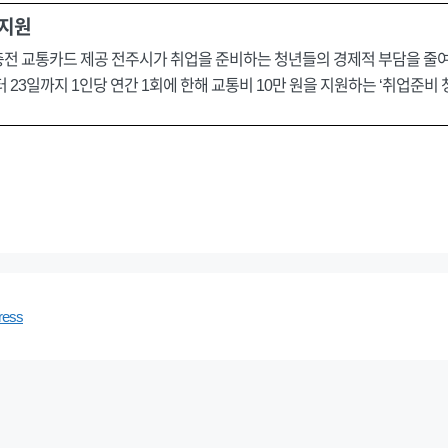
 지원
원 충전 교통카드 제공 전주시가 취업을 준비하는 청년들의 경제적 부담을 줄
 23일까지 1인당 연간 1회에 한해 교통비 10만 원을 지원하는 ‘취업준비
ress