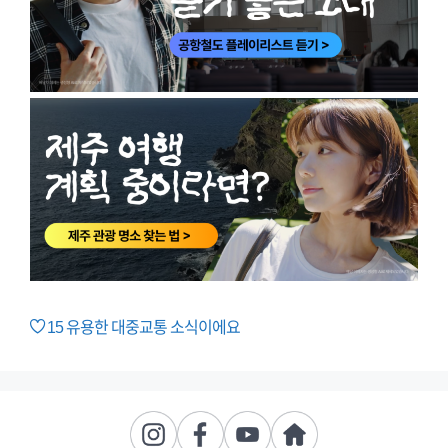
15
유용한 대중교통 소식이에요