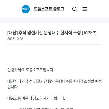
Skip
도플소프트 블로그
to
content
[대전] 추석 명절기간 운행대수 한시적 조정 (10/5~7)
2025-10-02
안녕하세요. 도플소프트입니다.
대전시에서 추석 명절기간 동안 운행대수를 한시적 조정할 예정
입니다.
대중교통 이용에 참고하시기 바랍니다.