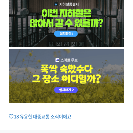
18
유용한 대중교통 소식이에요