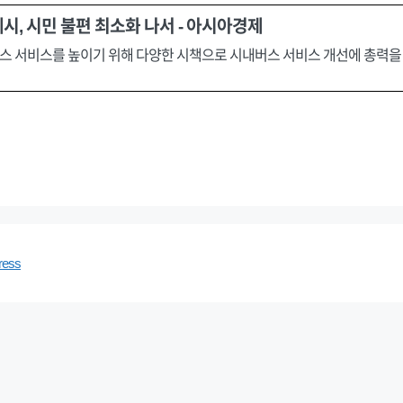
시, 시민 불편 최소화 나서 - 아시아경제
 서비스를 높이기 위해 다양한 시책으로 시내버스 서비스 개선에 총력을 다
ress