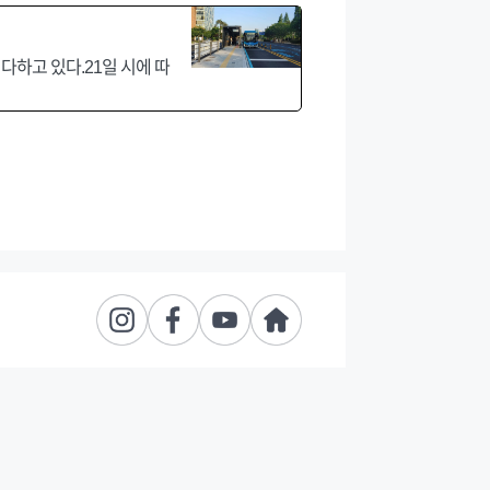
하고 있다.21일 시에 따