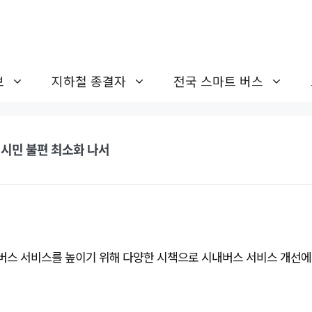
보
지하철 종결자
전국 스마트 버스
 시민 불편 최소화 나서
스 서비스를 높이기 위해 다양한 시책으로 시내버스 서비스 개선에 