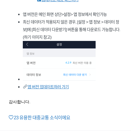
앱 버전은 메인 화면 상단>설정> 앱 정보에서 확인가능
최신 데이터가 적용되지 않은 경우, [설정 > 앱 정보 > 데이터 정
보]에 [최신 데이터 다운받기] 버튼을 통해 다운로드 가능합니다.
(하기 이미지 참고)
앱 버전 업데이트하러 가기
감사합니다.
23
유용한 대중교통 소식이에요