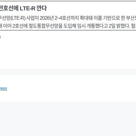
전호선에 LTE-R 깐다
선망(LTE-R) 사업이 2026년 2~4호선까지 확대돼 이를 기반으로 한 
 이어 2호선에 철도통합무선망을 도입해 임시 개통했다고 2일 밝혔다. 
)
ress