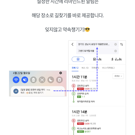
설정한 시간에 리마인드된 알림은
해당 장소로 길찾기를 바로 제공합니다.
잊지않고 약속챙기기!