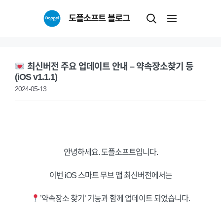
Skip
도플소프트 블로그
to
content
최신버전 주요 업데이트 안내 – 약속장소찾기 등
(iOS v1.1.1)
2024-05-13
안녕하세요. 도플소프트입니다.
이번 iOS 스마트 무브 앱 최신버전에서는
’약속장소 찾기’ 기능과 함께 업데이트 되었습니다.