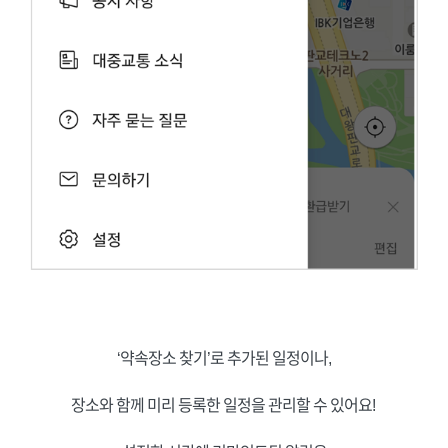
‘약속장소 찾기’로 추가된 일정이나,
장소와 함께 미리 등록한 일정을 관리할 수 있어요!