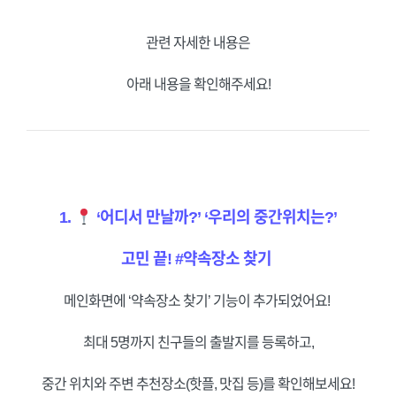
관련 자세한 내용은
아래 내용을 확인해주세요!
1.
‘어디서 만날까?’
‘우리의 중간위치는?’
고민 끝!
#약속장소 찾기
메인화면에 ‘약속장소 찾기’ 기능이 추가되었어요!
최대 5명까지 친구들의 출발지를 등록하고,
중간 위치와 주변 추천장소(핫플, 맛집 등)를 확인해보세요!