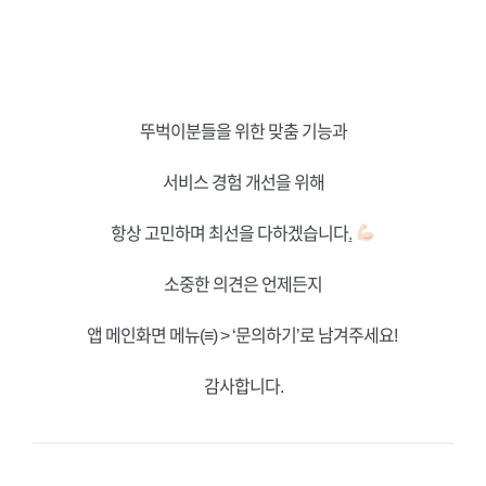
뚜벅이분들을 위한 맞춤 기능과
서비스 경험 개선을 위해
항상 고민하며 최선을 다하겠습니다
.
소중한 의견은 언제든지
앱 메인화면 메뉴(≡) > ‘문의하기’로 남겨주세요!
감사합니다.