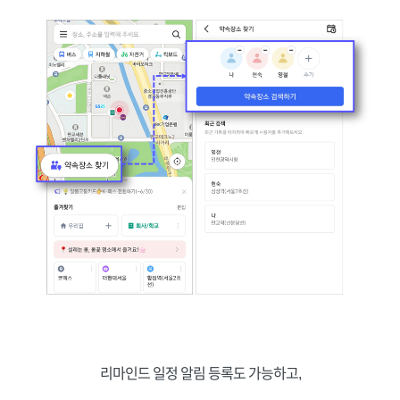
리마인드 일정 알림 등록도 가능하고,