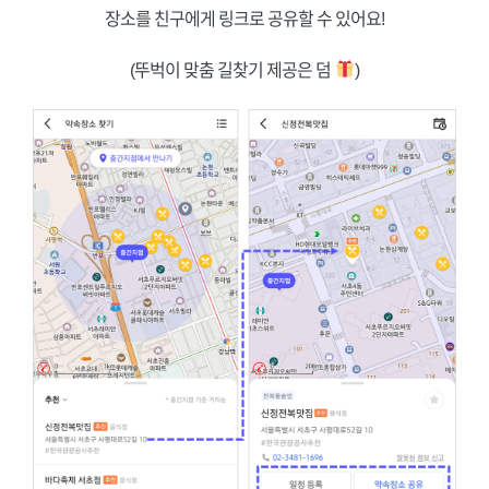
장소를 친구에게 링크로 공유할 수 있어요!
(뚜벅이 맞춤 길찾기 제공은 덤
)