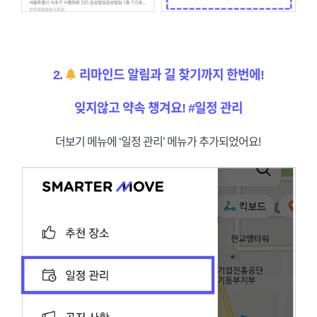
2.
리마인드 알림과 길 찾기까지 한번에!
잊지않고 약속 챙겨요! #
일정 관리
더보기 메뉴에 ‘일정 관리’ 메뉴가 추가되었어요!