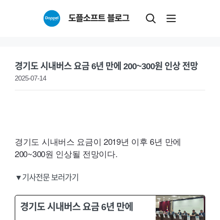
Skip
도플소프트 블로그
to
content
경기도 시내버스 요금 6년 만에 200~300원 인상 전망
2025-07-14
경기도 시내버스 요금이 2019년 이후 6년 만에
200~300원 인상될 전망이다.
▼기사전문 보러가기
경기도 시내버스 요금 6년 만에