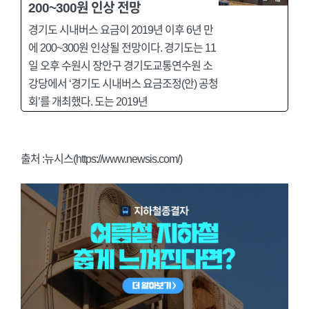
200~300원 인상 전망
경기도 시내버스 요금이 2019년 이후 6년 만
에 200~300원 인상될 전망이다. 경기도는 11
일 오후 수원시 장안구 경기도교통연수원 소
강당에서 ‘경기도 시내버스 요금조정(안) 공청
회’를 개최했다. 도는 2019년
출처 :뉴시스(https://www.newsis.com/)