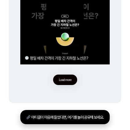
평일 배차 간격이 가장 긴 지하철 노선은?
Load more
아티클이 마음에 들었다면, 여기를 눌러 공유해 보세요.