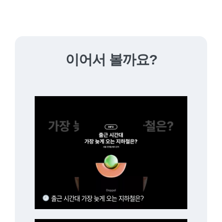
이어서 볼까요?
출근 시간대 가장 늦게 오는 지하철은?