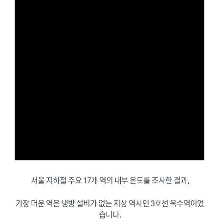
서울 지하철 주요 17개 역의 내부 온도를 조사한 결과,
가장 더운 역은 냉방 설비가 없는 지상 역사인 3호선 옥수역이었
습니다.