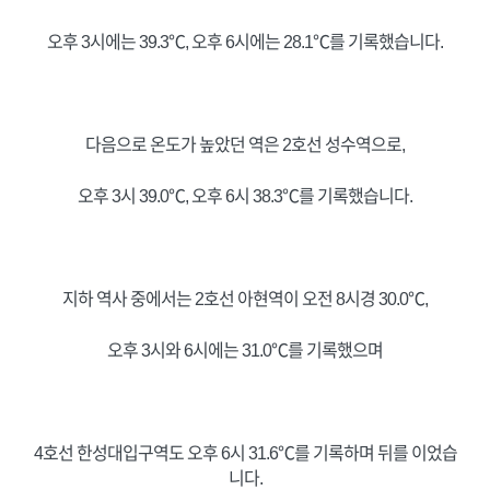
오후 3시에는 39.3℃, 오후 6시에는 28.1℃를 기록했습니다.
다음으로 온도가 높았던 역은 2호선 성수역으로,
오후 3시 39.0℃, 오후 6시 38.3℃를 기록했습니다.
지하 역사 중에서는 2호선 아현역이 오전 8시경 30.0℃,
오후 3시와 6시에는 31.0℃를 기록했으며
4호선 한성대입구역도 오후 6시 31.6℃를 기록하며 뒤를 이었습
니다.