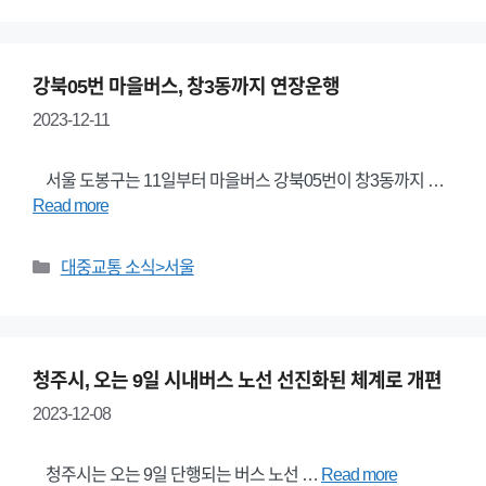
강북05번 마을버스, 창3동까지 연장운행
2023-12-11
서울 도봉구는 11일부터 마을버스 강북05번이 창3동까지 …
Read more
Categories
대중교통 소식>서울
청주시, 오는 9일 시내버스 노선 선진화된 체계로 개편
2023-12-08
청주시는 오는 9일 단행되는 버스 노선 …
Read more