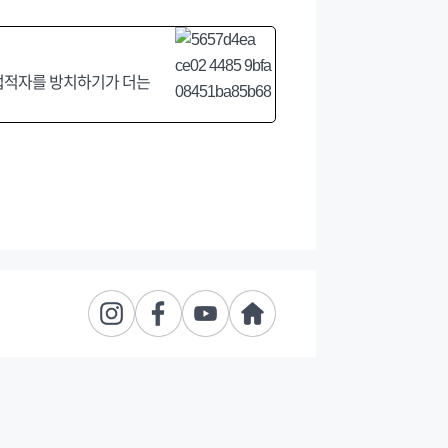
영업적자를 방치하기가 더는