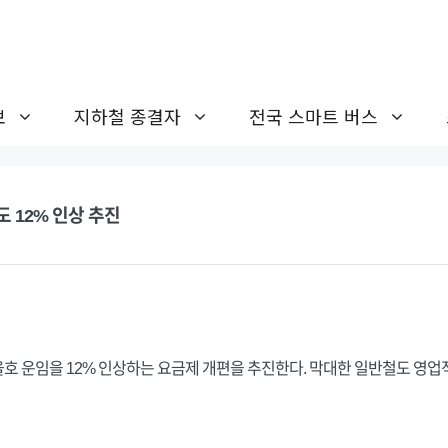
보
지하철 종결자
전국 스마트 버스
 12% 인상 추진
 운임을 12% 인상하는 요금제 개편을 추진한다. 막대한 일반철도 영업