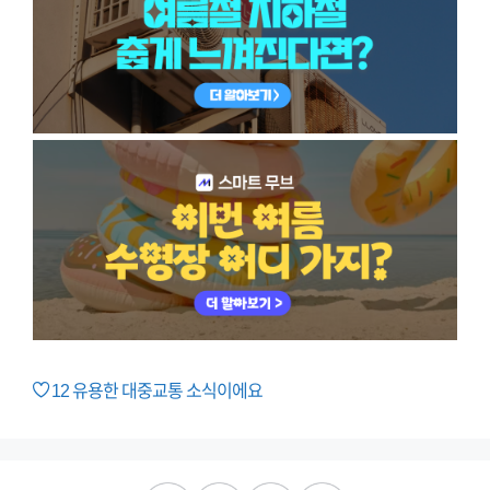
12
유용한 대중교통 소식이에요