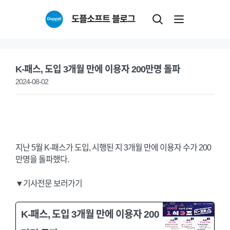
Skip
도플소프트 블로그
to
content
K-패스, 도입 3개월 만에 이용자 200만명 돌파
2024-08-02
지난 5월 K-패스가 도입, 시행된 지 3개월 만에 이용자 수가 200
만명을 돌파했다.
▼기사전문 보러가기
K-패스, 도입 3개월 만에 이용자 200