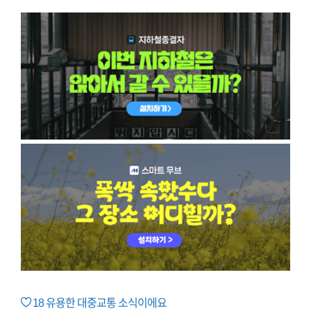
18
유용한 대중교통 소식이에요