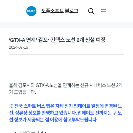
Skip
도플소프트 블로그
to
content
‘GTX-A 연계’ 김포~킨텍스 노선 2개 신설 예정
2024-07-15
올해 김포시와 GTX-A 노선을 연계하는 신규 시내버스 노선 2개
가 도입됩니다.
※ 전국 스마트 버스 앱은 자체 정기 업데이트 일정에 변경된 노
선, 정류장 정보를 반영하고 있습니다. 업데이트 전까지는 구 노
선 정보가 제공되는 점 이용에 참고부탁드립니다.